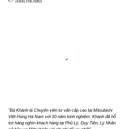
👉
Triton Hà Nam
"Bá Khánh là Chuyên viên tư vấn cấp cao tại Mitsubishi
Việt Hùng Hà Nam với 10 năm kinh nghiệm. Khánh đã hỗ
trợ hàng nghìn khách hàng tại Phủ Lý, Duy Tiên, Lý Nhân