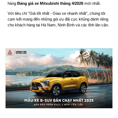
hàng
Bảng giá xe Mitsubishi tháng 4/2026
mới nhất.
Với tiêu chí "Giá tốt nhất - Giao xe nhanh nhất", chúng tôi
cam kết mang đến những gói ưu đãi cực khủng dành riêng
cho khách hàng tại Hà Nam, Ninh Bình và các tỉnh lân cận.