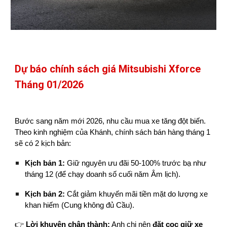
Dự báo chính sách giá Mitsubishi Xforce
Tháng 01/2026
Bước sang năm mới 2026, nhu cầu mua xe tăng đột biến.
Theo kinh nghiệm của Khánh, chính sách bán hàng tháng 1
sẽ có 2 kịch bản:
Kịch bản 1:
Giữ nguyên ưu đãi 50-100% trước bạ như
tháng 12 (để chạy doanh số cuối năm Âm lịch).
Kịch bản 2:
Cắt giảm khuyến mãi tiền mặt do lượng xe
khan hiếm (Cung không đủ Cầu).
👉
Lời khuyên chân thành:
Anh chị nên
đặt cọc giữ xe