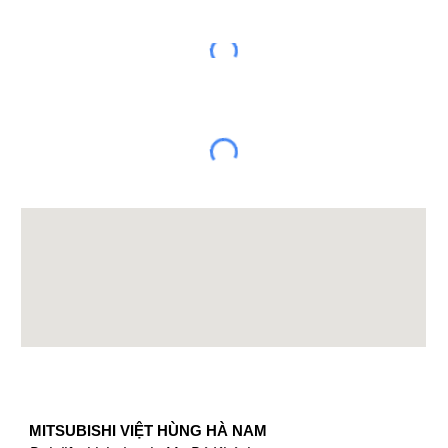
​MITSUBISHI VIỆT HÙNG HÀ NAM