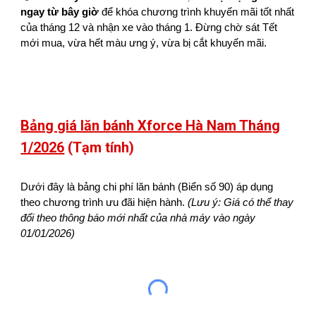
ngay từ bây giờ
để khóa chương trình khuyến mãi tốt nhất
của tháng 12 và nhận xe vào tháng 1. Đừng chờ sát Tết
mới mua, vừa hết màu ưng ý, vừa bị cắt khuyến mãi.
Bảng giá lăn bánh Xforce Hà Nam Tháng
1/2026
(Tạm tính)
Dưới đây là bảng chi phí lăn bánh (Biển số 90) áp dụng
theo chương trình ưu đãi hiện hành.
(Lưu ý: Giá có thể thay
đổi theo thông báo mới nhất của nhà máy vào ngày
01/01/2026)